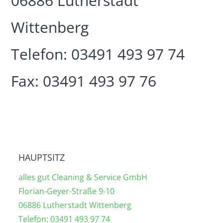
06886 Lutherstadt
Wittenberg
Telefon: 03491 493 97 74
Fax: 03491 493 97 76
HAUPTSITZ
alles gut Cleaning & Service GmbH
Florian-Geyer-Straße 9-10
06886 Lutherstadt Wittenberg
Telefon: 03491 493 97 74