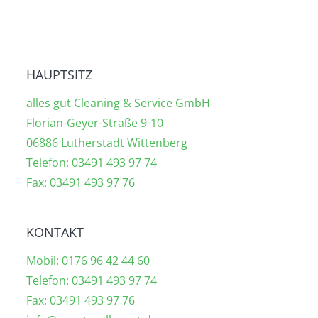
HAUPTSITZ
alles gut Cleaning & Service GmbH
Florian-Geyer-Straße 9-10
06886 Lutherstadt Wittenberg
Telefon: 03491 493 97 74
Fax: 03491 493 97 76
KONTAKT
Mobil: 0176 96 42 44 60
Telefon: 03491 493 97 74
Fax: 03491 493 97 76